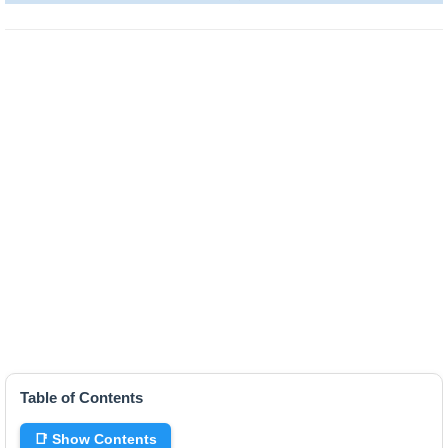
Table of Contents
📑 Show Contents