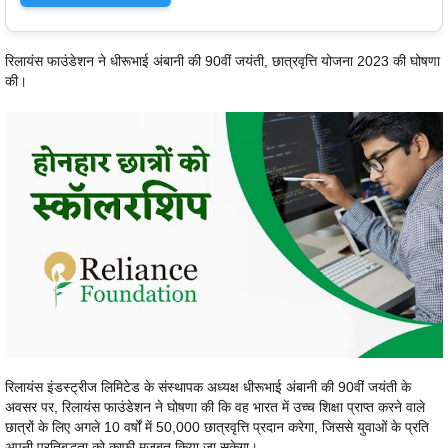
रिलायंस फाउंडेशन ने धीरूभाई अंबानी की 90वीं जयंती, छात्रवृत्ति योजना 2023 की घोषणा
की।
रिलायंस इंडस्ट्रीज लिमिटेड के संस्थापक अध्यक्ष धीरूभाई अंबानी की 90वीं जयंती के
अवसर पर, रिलायंस फाउंडेशन ने घोषणा की कि वह भारत में उच्च शिक्षा प्राप्त करने वाले
छात्रों के लिए अगले 10 वर्षों में 50,000 छात्रवृत्ति प्रदान करेगा, जिससे युवाओं के प्रति
अपनी प्रतिबद्धता को काफी मजबूत किया जा सकेगा।