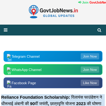
📢 Join
GovtJobNew
Telegram Channel
Join Now
WhatsApp Channel
Join Now
Facebook Page
Like Now
Reliance Foundation Scholarship: रिलायंस फाउंडेशन ने
धीरूभाई अंबानी की 90वीं जयंती, छात्रवृत्ति योजना 2023 की घोषणा