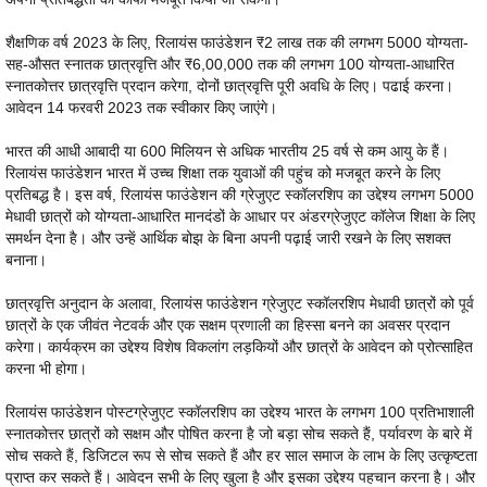
शैक्षणिक वर्ष 2023 के लिए, रिलायंस फाउंडेशन ₹2 लाख तक की लगभग 5000 योग्यता-
सह-औसत स्नातक छात्रवृत्ति और ₹6,00,000 तक की लगभग 100 योग्यता-आधारित
स्नातकोत्तर छात्रवृत्ति प्रदान करेगा, दोनों छात्रवृत्ति पूरी अवधि के लिए। पढाई करना।
आवेदन 14 फरवरी 2023 तक स्वीकार किए जाएंगे।
भारत की आधी आबादी या 600 मिलियन से अधिक भारतीय 25 वर्ष से कम आयु के हैं।
रिलायंस फाउंडेशन भारत में उच्च शिक्षा तक युवाओं की पहुंच को मजबूत करने के लिए
प्रतिबद्ध है। इस वर्ष, रिलायंस फाउंडेशन की ग्रेजुएट स्कॉलरशिप का उद्देश्य लगभग 5000
मेधावी छात्रों को योग्यता-आधारित मानदंडों के आधार पर अंडरग्रेजुएट कॉलेज शिक्षा के लिए
समर्थन देना है। और उन्हें आर्थिक बोझ के बिना अपनी पढ़ाई जारी रखने के लिए सशक्त
बनाना।
छात्रवृत्ति अनुदान के अलावा, रिलायंस फाउंडेशन ग्रेजुएट स्कॉलरशिप मेधावी छात्रों को पूर्व
छात्रों के एक जीवंत नेटवर्क और एक सक्षम प्रणाली का हिस्सा बनने का अवसर प्रदान
करेगा। कार्यक्रम का उद्देश्य विशेष विकलांग लड़कियों और छात्रों के आवेदन को प्रोत्साहित
करना भी होगा।
रिलायंस फाउंडेशन पोस्टग्रेजुएट स्कॉलरशिप का उद्देश्य भारत के लगभग 100 प्रतिभाशाली
स्नातकोत्तर छात्रों को सक्षम और पोषित करना है जो बड़ा सोच सकते हैं, पर्यावरण के बारे में
सोच सकते हैं, डिजिटल रूप से सोच सकते हैं और हर साल समाज के लाभ के लिए उत्कृष्टता
प्राप्त कर सकते हैं। आवेदन सभी के लिए खुला है और इसका उद्देश्य पहचान करना है। और