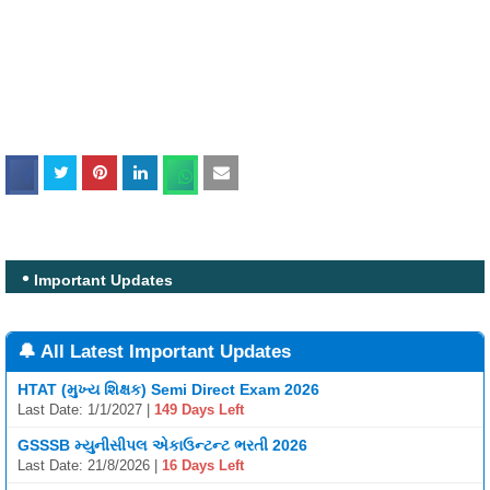
Important Updates
🔔 All Latest Important Updates
HTAT (મુખ્ય શિક્ષક) Semi Direct Exam 2026
Last Date: 1/1/2027 |
149 Days Left
GSSSB મ્યુનીસીપલ એકાઉન્ટન્ટ ભરતી 2026
Last Date: 21/8/2026 |
16 Days Left