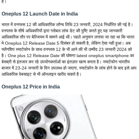
है।
Oneplus 12 Launch Date in India
भारत में वनप्लस 12 की आधिकारिक लॉन्च तिथि 23 जनवरी, 2024 निर्धारित की गई है।
वनप्लस के शीर्ष अधिकारियों द्वारा ग्लोबल लांच डेट की पुष्टि करते हुए यह जानकारी
आधिकारिक तौर पर बेल्जियम में सामने आई थी। पहले अनुमान लगाया जा रहा था कि भारत
मे Oneplus 12 Release Date 5 दिसंबर हो सकती है, लेकिन ऐसा नही हुआ। अब
फ्लैगशिप स्मार्टफोन के साथ वनप्लस 12 के भी आने की भी उम्मीद 23 जनवरी 2024 को
है। One plus 12 Release Date की घोषणा latest oneplus smartphone का
बेसब्री से इंतजार कर रहे उपयोगकर्ताओं का इंतज़ार खत्म करता है। स्मार्टफोन भारतीय
बाजार में 23-24 जनवरी के दिन उपलब्ध हो जाएगा, स्मार्टफ़ोन के लांच होने के बाद इसे आप
आधिकरिक वेबसाइट से भी ऑनलाइन खरीद सकते है।
Oneplus 12 Price in India