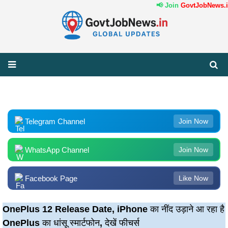
📢 Join
GovtJobNews.in
Telegram Channel
Join Now
WhatsApp Channel
Join Now
Facebook Page
Like Now
OnePlus 12 Release Date, iPhone का नींद उड़ाने आ रहा है
OnePlus का धांसू स्मार्टफोन, देखें फीचर्स