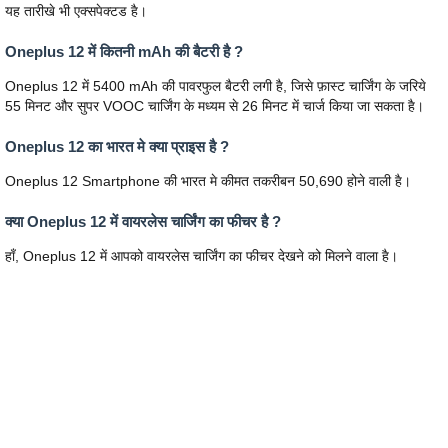
यह तारीखे भी एक्सपेक्टड है।
Oneplus 12 में कितनी mAh की बैटरी है ?
Oneplus 12 में 5400 mAh की पावरफुल बैटरी लगी है, जिसे फ़ास्ट चार्जिंग के जरिये
55 मिनट और सुपर VOOC चार्जिंग के मध्यम से 26 मिनट में चार्ज किया जा सकता है।
Oneplus 12 का भारत मे क्या प्राइस है ?
Oneplus 12 Smartphone की भारत मे कीमत तकरीबन 50,690 होने वाली है।
क्या Oneplus 12 में वायरलेस चार्जिंग का फीचर है ?
हाँ, Oneplus 12 में आपको वायरलेस चार्जिंग का फीचर देखने को मिलने वाला है।