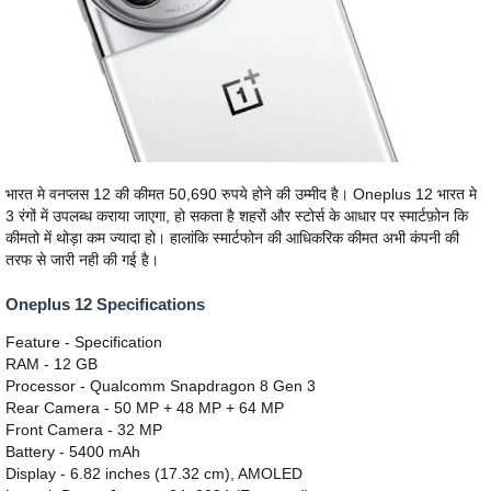
भारत मे वनप्लस 12 की कीमत 50,690 रुपये होने की उम्मीद है। Oneplus 12 भारत मे
3 रंगों में उपलब्ध कराया जाएगा, हो सकता है शहरों और स्टोर्स के आधार पर स्मार्टफ़ोन कि
कीमतो में थोड़ा कम ज्यादा हो। हालांकि स्मार्टफोन की आधिकरिक कीमत अभी कंपनी की
तरफ से जारी नही की गई है।
Oneplus 12 Specifications
Feature - Specification
RAM - 12 GB
Processor - Qualcomm Snapdragon 8 Gen 3
Rear Camera - 50 MP + 48 MP + 64 MP
Front Camera - 32 MP
Battery - 5400 mAh
Display - 6.82 inches (17.32 cm), AMOLED