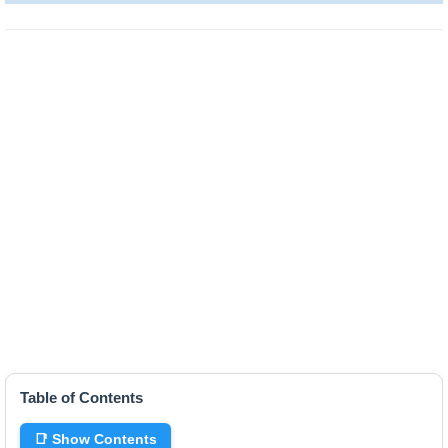
Table of Contents
📑 Show Contents