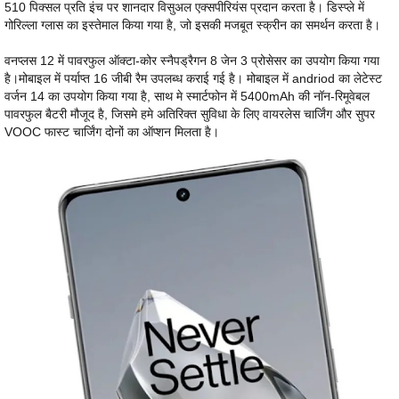
510 पिक्सल प्रति इंच पर शानदार विसुअल एक्सपीरियंस प्रदान करता है। डिस्प्ले में
गोरिल्ला ग्लास का इस्तेमाल किया गया है, जो इसकी मजबूत स्क्रीन का समर्थन करता है।
वनप्लस 12 में पावरफुल ऑक्टा-कोर स्नैपड्रैगन 8 जेन 3 प्रोसेसर का उपयोग किया गया
है।मोबाइल में पर्याप्त 16 जीबी रैम उपलब्ध कराई गई है। मोबाइल में andriod का लेटेस्ट
वर्जन 14 का उपयोग किया गया है, साथ मे स्मार्टफोन में 5400mAh की नॉन-रिमूवेबल
पावरफुल बैटरी मौजूद है, जिसमे हमे अतिरिक्त सुविधा के लिए वायरलेस चार्जिंग और सुपर
VOOC फास्ट चार्जिंग दोनों का ऑप्शन मिलता है।