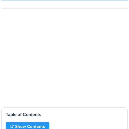
Table of Contents
📑 Show Contents