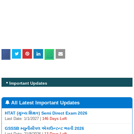
Important Updates
🔔 All Latest Important Updates
HTAT (મુખ્ય શિક્ષક) Semi Direct Exam 2026
Last Date: 1/1/2027 |
146 Days Left
GSSSB મ્યુનીસીપલ એકાઉન્ટન્ટ ભરતી 2026
Last Date: 21/8/2026 |
13 Days Left