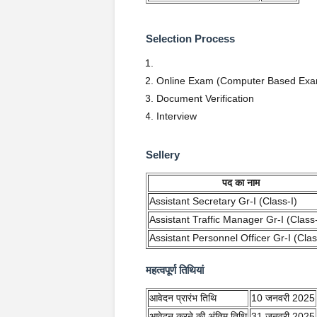
Selection Process
Online Exam (Computer Based Ex
Document Verification
Interview
Sellery
पद का नाम
Assistant Secretary Gr-I (Class-I)
Assistant Traffic Manager Gr-I (Class-
Assistant Personnel Officer Gr-I (Clas
महत्वपूर्ण तिथियां
आवेदन प्रारंभ तिथि
10 जनवरी 2025
आवेदन करने की अंतिम तिथि
31 जनवरी 2025