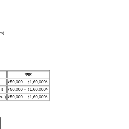
am)
पगार
₹50,000 – ₹1,60,000/-
I)
₹50,000 – ₹1,60,000/-
s-I)
₹50,000 – ₹1,60,000/-