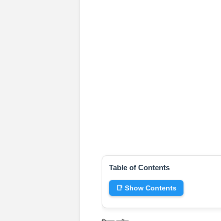
Table of Contents
📑 Show Contents