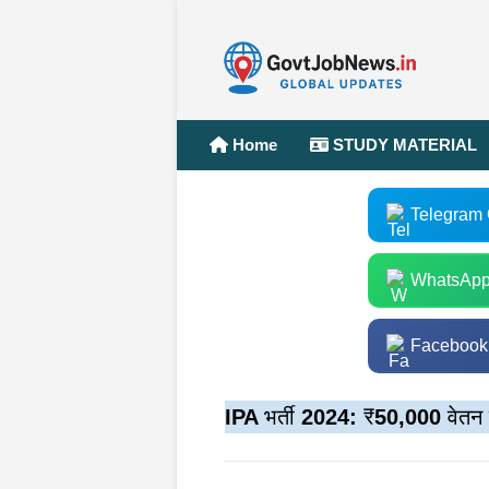
Home
STUDY MATERIAL
Telegram
WhatsApp
Facebook
IPA भर्ती 2024: ₹50,000 वेतन वा