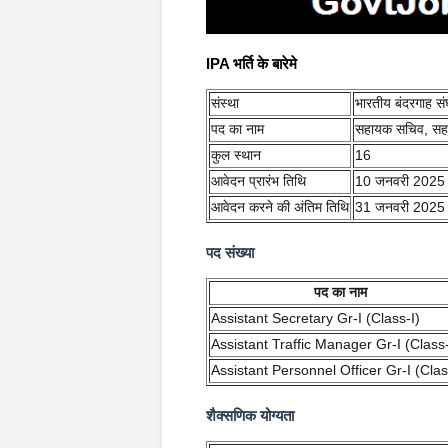
IPA भर्ति के बारेमे
संस्था
भारतीय बंदरगाह स
पद का नाम
सहायक सचिव, सहा
कुल स्थान
16
आवेदन प्रारंभ तिथि
10 जनवरी 2025
आवेदन करने की अंतिम तिथि
31 जनवरी 2025
पद संख्या
पद का नाम
Assistant Secretary Gr-I (Class-I)
Assistant Traffic Manager Gr-I (Class-
Assistant Personnel Officer Gr-I (Clas
शैक्सणिक योग्यता