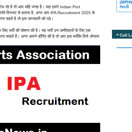
(MPH
ભરતી
ज रहे है तो आप सहि जगह है। यहा हमने Indian Port
े बारेमे विस्तार से बताया है, अगर आप IPA Recruitment 2025 के
 जनना चहते है तो इस जानकारी को पढे।
िए भर्ती की घोषणा की है। यह भर्ती उन उम्मीदवारों के लिए एक
Call L
ा चाहते हैं। अगर आपने डीग्रि की है तो आप इस भर्तीके लिये अ‍ॅप्लाय