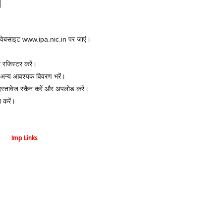
 वेबसाइट www.ipa.nic.in पर जाएं।
 रजिस्टर करें।
र अन्य आवश्यक विवरण भरें।
्तावेज स्कैन करें और अपलोड करें।
 करें।
Imp Links