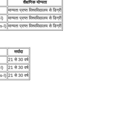
शैक्षणिक योग्यता
मान्यता प्राप्त विश्वविद्यालय से डिग्री
I)
मान्यता प्राप्त विश्वविद्यालय से डिग्री
s-I)
मान्यता प्राप्त विश्वविद्यालय से डिग्री
मर्यादा
21 से 30 वर्ष
I)
21 से 30 वर्ष
s-I)
21 से 30 वर्ष